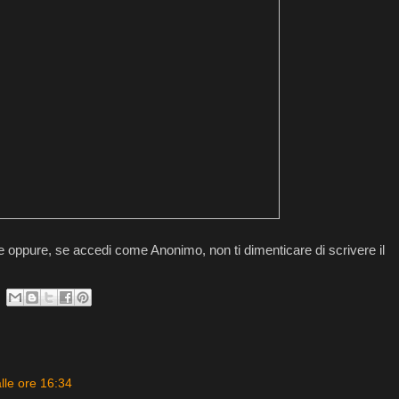
 oppure, se accedi come Anonimo, non ti dimenticare di scrivere il
lle ore 16:34