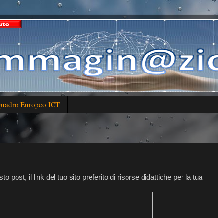
uadro Europeo ICT
ost, il link del tuo sito preferito di risorse didattiche per la tua